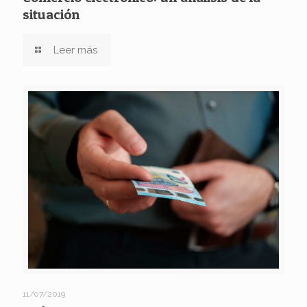
situación
Leer más
11/07/2019