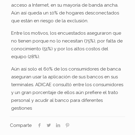
acceso a Internet, en su mayoría de banda ancha.
Aún así queda un 10% de hogares desconectados
que están en riesgo de la exclusión.
Entre los motivos, los encuestados aseguraron que
no tienen porque no lo necesitan (75%), por falta de
conocimiento (51%) y por los altos costos del
equipo (28%).
Aún así solo el 60% de los consumidores de banca
aseguran usar la aplicación de sus bancos en sus
terminales. ADICAE consultó entre los consumidores
y un gran porcentaje de ellos aún prefiere el trato
personal y acudir al banco para diferentes
gestiones
Comparte