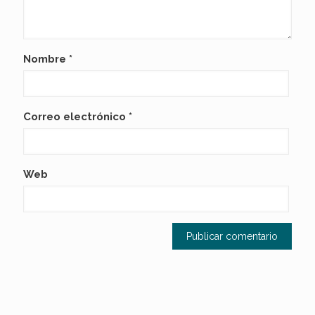
Nombre
*
Correo electrónico
*
Web