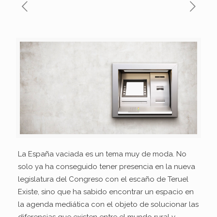
La España vaciada es un tema muy de moda. No
solo ya ha conseguido tener presencia en la nueva
legislatura del Congreso con el escaño de Teruel
Existe, sino que ha sabido encontrar un espacio en
la agenda mediática con el objeto de solucionar las
diferencias que existen entre el mundo rural y