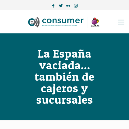
La España
vaciada…
también de
cajeros y
sucursales