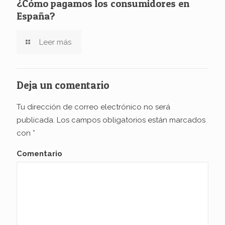
¿Cómo pagamos los consumidores en
España?
Leer más
Deja un comentario
Tu dirección de correo electrónico no será
publicada.
Los campos obligatorios están marcados
con
*
Comentario