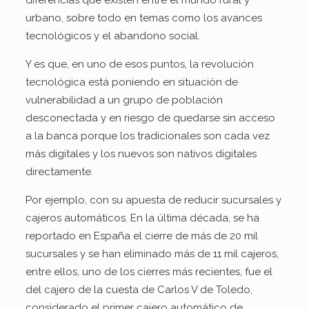
urbano, sobre todo en temas como los avances
tecnológicos y el abandono social.
Y es que, en uno de esos puntos, la revolución
tecnológica está poniendo en situación de
vulnerabilidad a un grupo de población
desconectada y en riesgo de quedarse sin acceso
a la banca porque los tradicionales son cada vez
más digitales y los nuevos son nativos digitales
directamente.
Por ejemplo, con su apuesta de reducir sucursales y
cajeros automáticos. En la última década, se ha
reportado en España el cierre de más de 20 mil
sucursales y se han eliminado más de 11 mil cajeros,
entre ellos, uno de los cierres más recientes, fue el
del cajero de la cuesta de Carlos V de Toledo,
considerado el primer cajero automático de