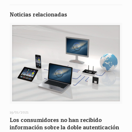
Noticias relacionadas
15/01/2021
Los consumidores no han recibido
información sobre la doble autenticación