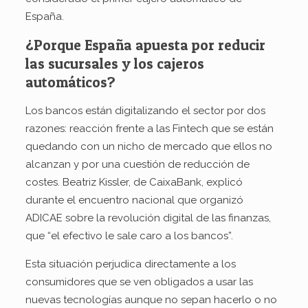
España.
¿Porque España apuesta por reducir
las sucursales y los cajeros
automáticos?
Los bancos están digitalizando el sector por dos
razones: reacción frente a las Fintech que se están
quedando con un nicho de mercado que ellos no
alcanzan y por una cuestión de reducción de
costes. Beatriz Kissler, de CaixaBank, explicó
durante el encuentro nacional que organizó
ADICAE sobre la revolución digital de las finanzas,
que “el efectivo le sale caro a los bancos”.
Esta situación perjudica directamente a los
consumidores que se ven obligados a usar las
nuevas tecnologías aunque no sepan hacerlo o no