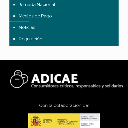
Jornada Nacional
Medios de Pago
Noticias
Regulación
Con la colaboración de: