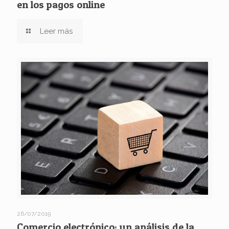
en los pagos online
Leer más
26/07/2019
Comercio electrónico: un análisis de la