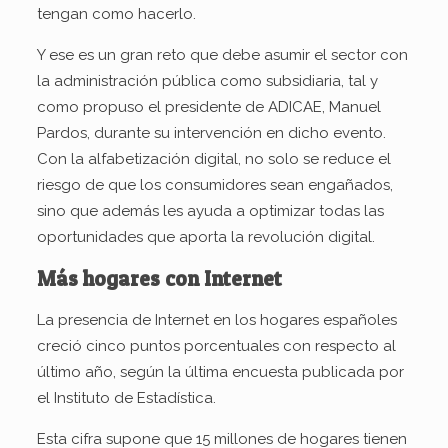
tengan como hacerlo.
Y ese es un gran reto que debe asumir el sector con
la administración pública como subsidiaria, tal y
como propuso el presidente de ADICAE, Manuel
Pardos, durante su intervención en dicho evento.
Con la alfabetización digital, no solo se reduce el
riesgo de que los consumidores sean engañados,
sino que además les ayuda a optimizar todas las
oportunidades que aporta la revolución digital.
Más hogares con Internet
La presencia de Internet en los hogares españoles
creció cinco puntos porcentuales con respecto al
último año, según la última encuesta publicada por
el Instituto de Estadística.
Esta cifra supone que 15 millones de hogares tienen