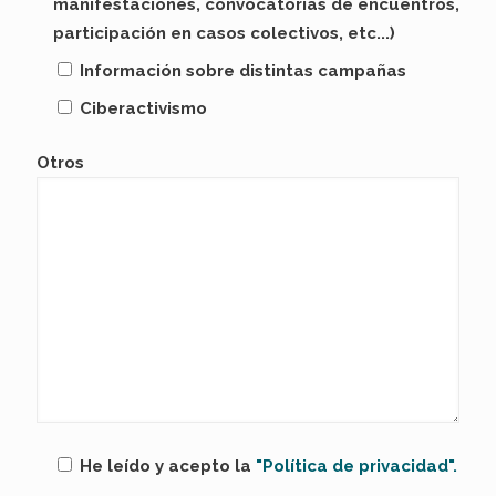
manifestaciones, convocatorias de encuentros,
participación en casos colectivos, etc...)
Información sobre distintas campañas
Ciberactivismo
Otros
He leído y acepto la
"Política de privacidad".