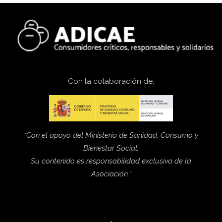
Con la colaboración de:
“Con el apoyo del Ministerio de Sanidad, Consumo y
Bienestar Social.
Su contenido es responsabilidad exclusiva de la
Asociación.”