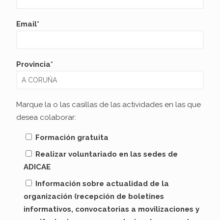
Email*
Provincia*
Marque la o las casillas de las actividades en las que
desea colaborar:
Formación gratuita
Realizar voluntariado en las sedes de
ADICAE
Información sobre actualidad de la
organización (recepción de boletines
informativos, convocatorias a movilizaciones y