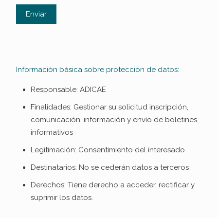
Información básica sobre protección de datos:
Responsable: ADICAE
Finalidades: Gestionar su solicitud inscripción,
comunicación, información y envío de boletines
informativos
Legitimación: Consentimiento del interesado
Destinatarios: No se cederán datos a terceros
Derechos: Tiene derecho a acceder, rectificar y
suprimir los datos.