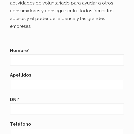
actividades de voluntariado para ayudar a otros
consumidores y conseguir entre todos frenar los
abusos y el poder de la banca y las grandes
empresas.
Nombre*
Apellidos
DNI*
Teléfono