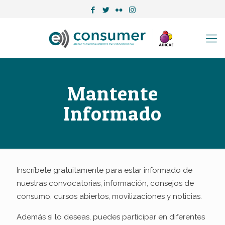
Mantente
Informado
Inscríbete gratuitamente para estar informado de
nuestras convocatorias, información, consejos de
consumo, cursos abiertos, movilizaciones y noticias.
Además si lo deseas, puedes participar en diferentes