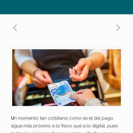
U
n momento tan cotidiano como es el del pago
sigue más próximo a lo físico que a lo digital, pues