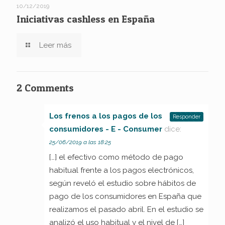
10/12/2019
Iniciativas cashless en España
Leer más
2 Comments
Los frenos a los pagos de los
Responder
consumidores - E - Consumer
dice:
25/06/2019 a las 18:25
[…] el efectivo como método de pago
habitual frente a los pagos electrónicos,
según reveló el estudio sobre hábitos de
pago de los consumidores en España que
realizamos el pasado abril. En el estudio se
analizó el uso habitual y el nivel de […]