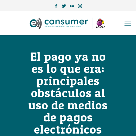
El pago ya no
es lo que era:
principales
obstáculos al
uso de medios
de pagos
electrónicos