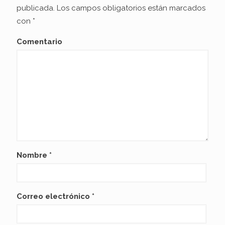
publicada.
Los campos obligatorios están marcados
con
*
Comentario
Nombre
*
Correo electrónico
*