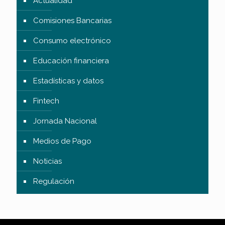
Actualidad
Comisiones Bancarias
Consumo electrónico
Educación financiera
Estadísticas y datos
Fintech
Jornada Nacional
Medios de Pago
Noticias
Regulación