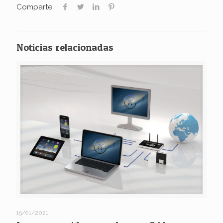
Comparte
Noticias relacionadas
15/01/2021