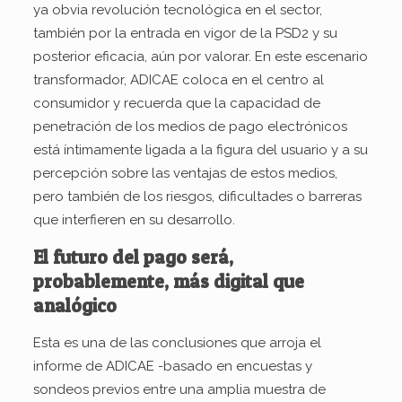
ya obvia revolución tecnológica en el sector,
también por la entrada en vigor de la PSD2 y su
posterior eficacia, aún por valorar. En este escenario
transformador, ADICAE coloca en el centro al
consumidor y recuerda que la capacidad de
penetración de los medios de pago electrónicos
está íntimamente ligada a la figura del usuario y a su
percepción sobre las ventajas de estos medios,
pero también de los riesgos, dificultades o barreras
que interfieren en su desarrollo.
El futuro del pago será,
probablemente, más digital que
analógico
Esta es una de las conclusiones que arroja el
informe de ADICAE -basado en encuestas y
sondeos previos entre una amplia muestra de