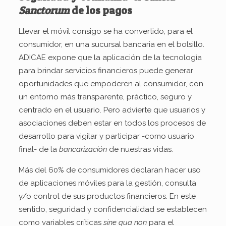
Sanctorum
de los pagos
Llevar el móvil consigo se ha convertido, para el
consumidor, en una sucursal bancaria en el bolsillo.
ADICAE expone que la aplicación de la tecnología
para brindar servicios financieros puede generar
oportunidades que empoderen al consumidor, con
un entorno más transparente, práctico, seguro y
centrado en el usuario. Pero advierte que usuarios y
asociaciones deben estar en todos los procesos de
desarrollo para vigilar y participar -como usuario
final- de la
bancarización
de nuestras vidas.
Más del 60% de consumidores declaran hacer uso
de aplicaciones móviles para la gestión, consulta
y/o control de sus productos financieros. En este
sentido, seguridad y confidencialidad se establecen
como variables críticas
sine qua non
para el