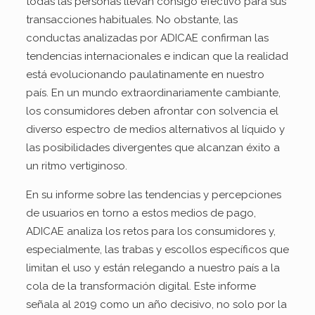
todas las personas llevan consigo efectivo para sus
transacciones habituales. No obstante, las
conductas analizadas por ADICAE confirman las
tendencias internacionales e indican que la realidad
está evolucionando paulatinamente en nuestro
país. En un mundo extraordinariamente cambiante,
los consumidores deben afrontar con solvencia el
diverso espectro de medios alternativos al líquido y
las posibilidades divergentes que alcanzan éxito a
un ritmo vertiginoso.
En su informe sobre las tendencias y percepciones
de usuarios en torno a estos medios de pago,
ADICAE analiza los retos para los consumidores y,
especialmente, las trabas y escollos específicos que
limitan el uso y están relegando a nuestro país a la
cola de la transformación digital. Este informe
señala al 2019 como un año decisivo, no solo por la