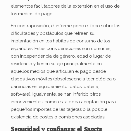
elementos facilitadores de la extensión en el uso de
los medios de pago.
En contraposición, el informe pone el foco sobre las
dificultades y obstáculos que retraen su
implantación en los hábitos de consumo de los
españoles. Estas consideraciones son comunes,
con independencia de género, edad o lugar de
residencia y tienen su eje principalmente en
aquellos medios que articulan el pago desde
dispositivos móviles (obsolescencia tecnológica o
carencias en equipamiento: datos, batería,
software). Igualmente, se han inferido otros
inconvenientes, como es la poca aceptación para
pequeños importes de las tarjetas o la posible
existencia de costes o comisiones asociadas.
Seguridad y confianza: el
Sancta