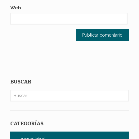
Web
BUSCAR
CATEGORÍAS