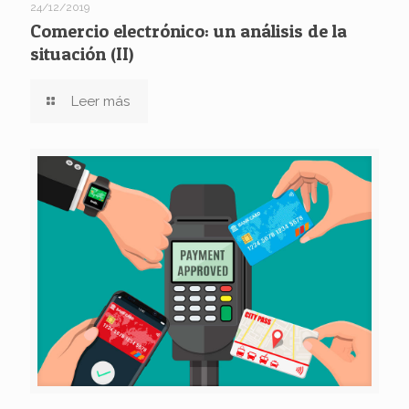
24/12/2019
Comercio electrónico: un análisis de la
situación (II)
Leer más