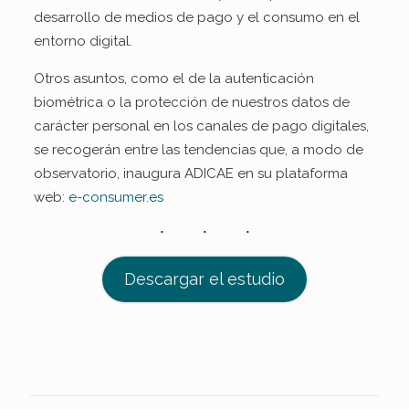
desarrollo de medios de pago y el consumo en el
entorno digital.
Otros asuntos, como el de la autenticación
biométrica o la protección de nuestros datos de
carácter personal en los canales de pago digitales,
se recogerán entre las tendencias que, a modo de
observatorio, inaugura ADICAE en su plataforma
web:
e-consumer.es
Descargar el estudio