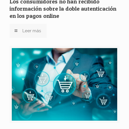
Los consumidores no han recibido
información sobre la doble autenticación
en los pagos online
Leer más