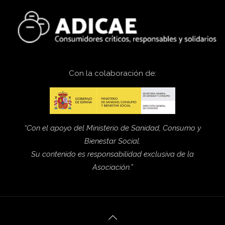
Con la colaboración de:
“Con el apoyo del Ministerio de Sanidad, Consumo y
Bienestar Social.
Su contenido es responsabilidad exclusiva de la
Asociación.”