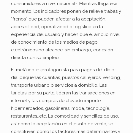
consumidores a nivel nacional-. Mientras llega ese
momento, los indicadores ponen de relieve trabas y
“frenos” que pueden afectar a la aceptación,
accesibilidad, operatividad o logística en la
experiencia del usuario y hacen que el amplio nivel
de conocimiento de los medios de pago
electrónicos no alcance, sin embargo, conexión
directa con su empleo.
El metálico es protagonista para pagos del día a
día: pequeñas cuantías, puestos callejeros, vending,
transporte urbano o servicios a domicilio. Las
tarjetas, por su parte, lideran las transacciones en
internet y las compras de elevado importe:
hipermercados, gasolineras, moda, tecnología,
restaurantes…etc. La comodidad y sencillez de uso,
así como la aceptación en el punto de venta, se
constituyen como los factores más determinantes y